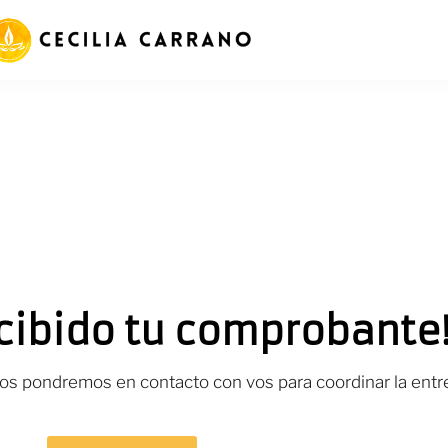
cibido tu comprobante
os pondremos en contacto con vos para coordinar la entr