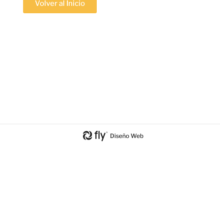
Volver al Inicio
Diseño Web