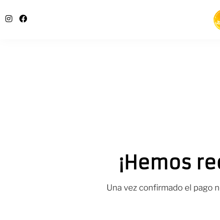
¡Hemos re
Una vez confirmado el pago n