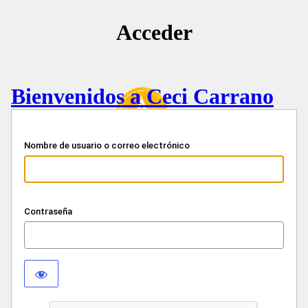
Acceder
Bienvenidos a Ceci Carrano
Nombre de usuario o correo electrónico
Contraseña