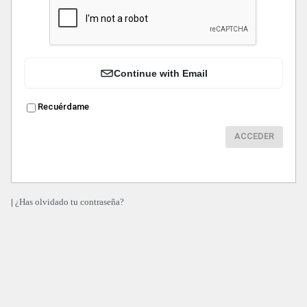
Continue with Email
Recuérdame
|
¿Has olvidado tu contraseña?