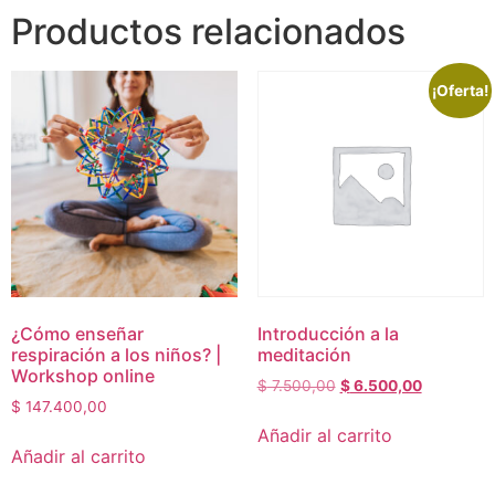
Productos relacionados
¡Oferta!
¿Cómo enseñar
Introducción a la
respiración a los niños? |
meditación
Workshop online
$
7.500,00
$
6.500,00
$
147.400,00
Añadir al carrito
Añadir al carrito