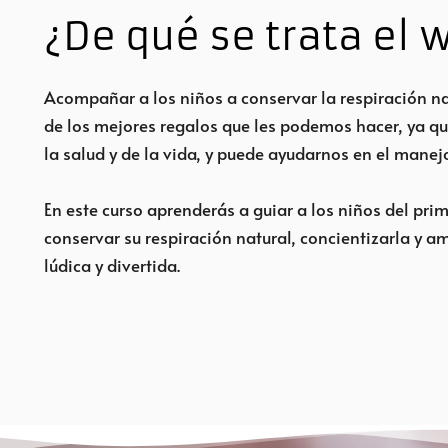
¿De qué se trata el
Acompañar a los niños a conservar la respiración n
de los mejores regalos que les podemos hacer, ya qu
la salud y de la vida, y puede ayudarnos en el mane
En este curso aprenderás a guiar a los niños del pri
conservar su respiración natural, concientizarla y a
lúdica y divertida.