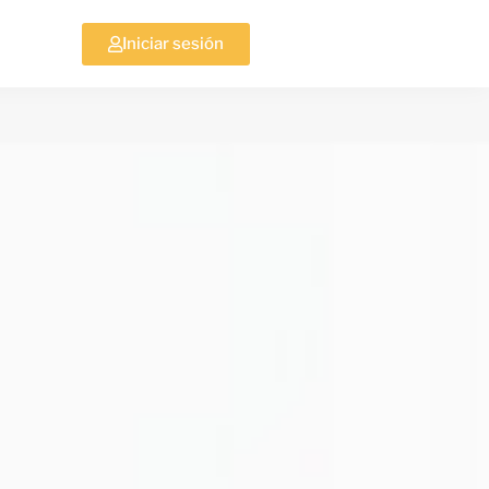
Iniciar sesión