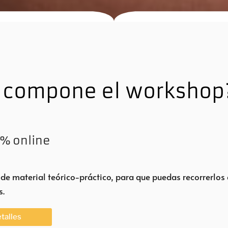
e compone el workshop
% online
 de material teórico-práctico, para que puedas recorrerlos
s.
talles