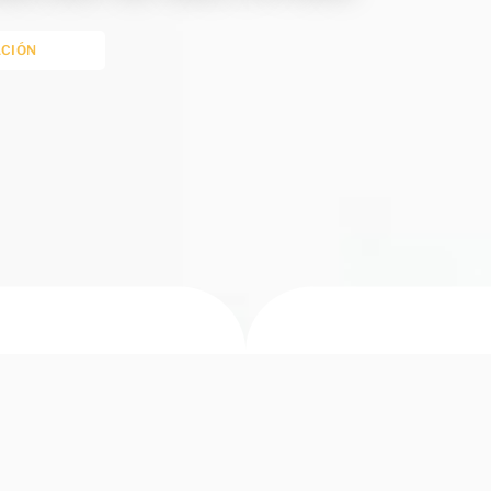
ACIÓN