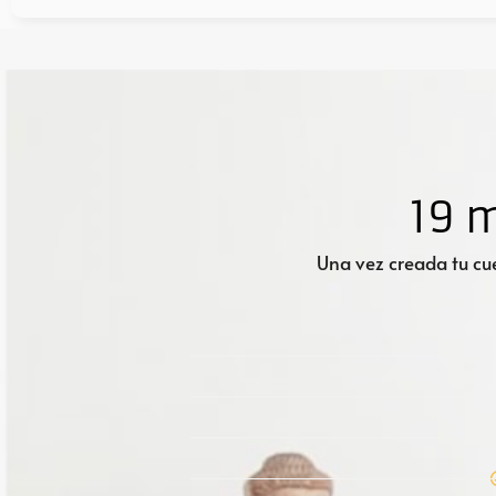
19 
Una vez creada tu cue