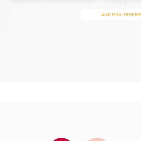
LEER MÁS INFORM