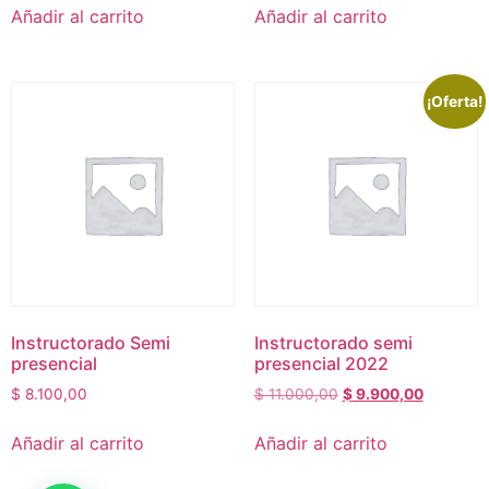
Añadir al carrito
Añadir al carrito
¡Oferta!
Instructorado Semi
Instructorado semi
presencial
presencial 2022
$
8.100,00
$
11.000,00
$
9.900,00
Añadir al carrito
Añadir al carrito