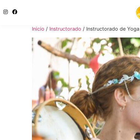
Inicio
/
Instructorado
/ Instructorado de Yoga