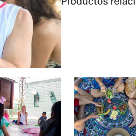
Productos relac