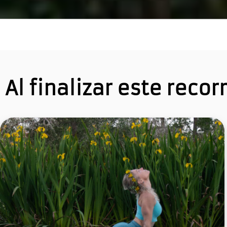
Al finalizar este recor