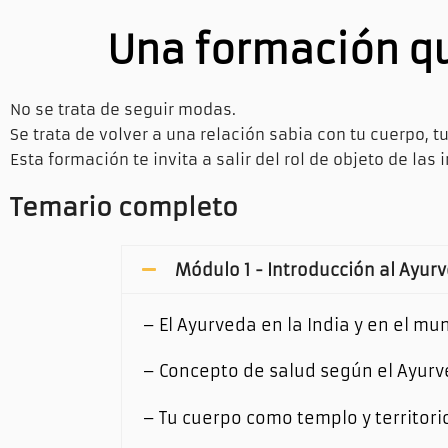
Una formación qu
No se trata de seguir modas.
Se trata de volver a una relación sabia con tu cuerpo, 
Esta formación te invita a salir del rol de objeto de la
Temario completo
Módulo 1 - Introducción al Ayur
– El Ayurveda en la India y en el mu
– Concepto de salud según el Ayur
– Tu cuerpo como templo y territori