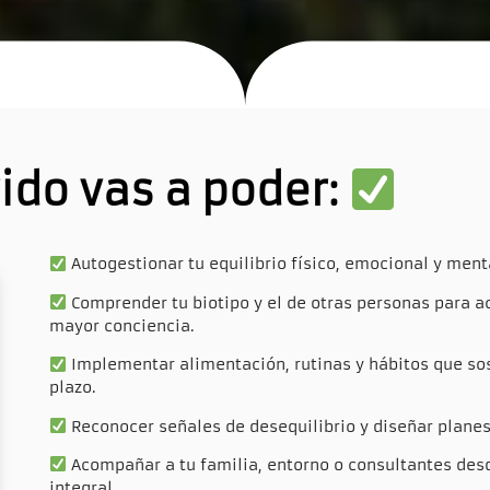
rido vas a poder:
Autogestionar tu equilibrio físico, emocional y ment
Comprender tu biotipo y el de otras personas para 
mayor conciencia.
Implementar alimentación, rutinas y hábitos que sos
plazo.
Reconocer señales de desequilibrio y diseñar planes
Acompañar a tu familia, entorno o consultantes des
integral.