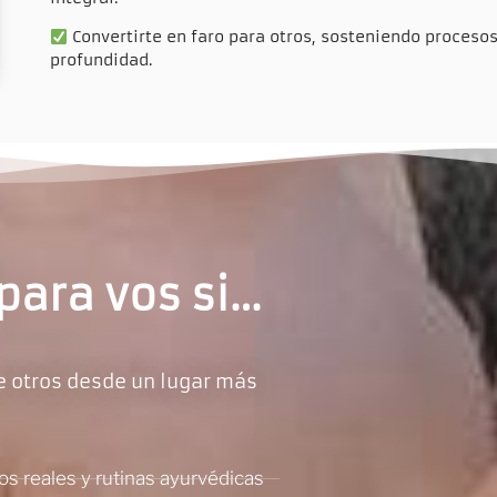
Convertirte en faro para otros, sosteniendo procesos
profundidad.
para vos si…
de otros desde un lugar más
os reales y rutinas ayurvédicas