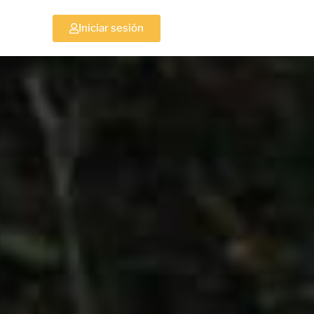
Iniciar sesión