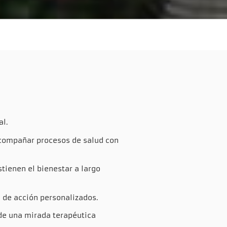
al.
acompañar procesos de salud con
tienen el bienestar a largo
 de acción personalizados.
de una mirada terapéutica