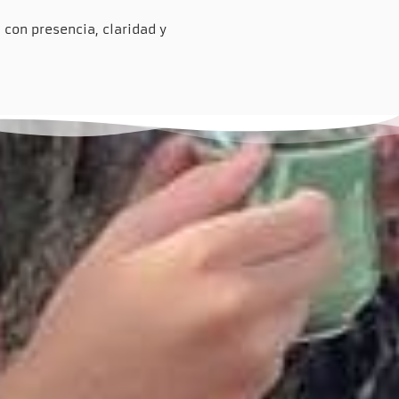
 con presencia, claridad y