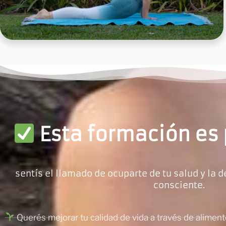
Esta formación es 
sentís el llamado de ocuparte de tu salud y la 
consciente.
Querés mejorar tu calidad de vida a través de aliment