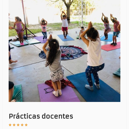
Prácticas docentes​




