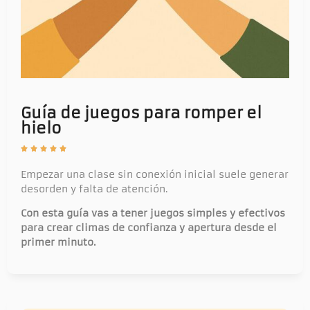
Guía de juegos para romper el
hielo





Empezar una clase sin conexión inicial suele generar
desorden y falta de atención.
Con esta guía vas a tener juegos simples y efectivos
para crear climas de confianza y apertura desde el
primer minuto.