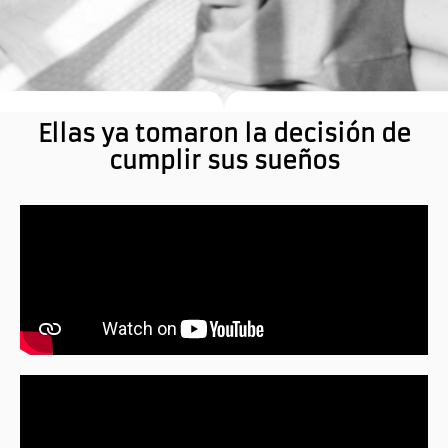
Ellas ya tomaron la decisión de
cumplir sus sueños