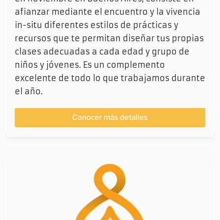
afianzar mediante el encuentro y la vivencia
in-situ diferentes estilos de prácticas y
recursos que te permitan diseñar tus propias
clases adecuadas a cada edad y grupo de
niños y jóvenes. Es un complemento
excelente de todo lo que trabajamos durante
el año.
Conocer más detalles