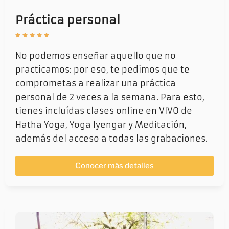
Práctica personal​





No podemos enseñar aquello que no
practicamos: por eso, te pedimos que te
comprometas a realizar una práctica
personal de 2 veces a la semana. Para esto,
tienes incluídas clases online en VIVO de
Hatha Yoga, Yoga Iyengar y Meditación,
además del acceso a todas las grabaciones.
Conocer más detalles