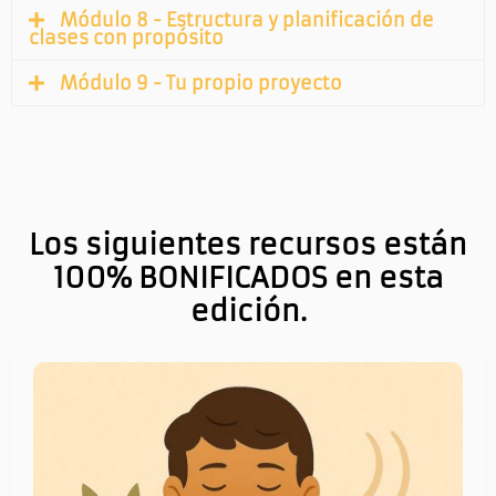
Módulo 8 - Estructura y planificación de
clases con propósito
Módulo 9 - Tu propio proyecto
Los siguientes recursos están
100% BONIFICADOS en esta
edición.