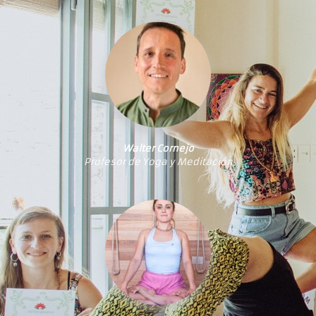
Walter Cornejo
Profesor de Yoga y Meditación