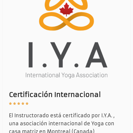
Certificación Internacional





El Instructorado está
certificado por I.Y.A.
,
una asociación internacional de Yoga con
casa matriz en Montreal (Canada)