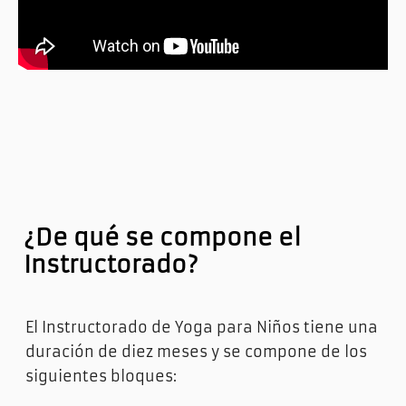
¿De qué se compone el
Instructorado
?
El Instructorado de
Yoga para Niños
tiene una
duración de diez meses y se compone de los
siguientes bloques: