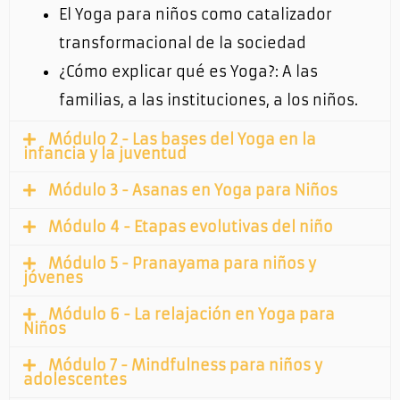
El Yoga para niños como catalizador
transformacional de la sociedad
¿Cómo explicar qué es Yoga?: A las
familias, a las instituciones, a los niños.
Módulo 2 - Las bases del Yoga en la
infancia y la juventud
Módulo 3 - Asanas en Yoga para Niños
Módulo 4 - Etapas evolutivas del niño
Módulo 5 - Pranayama para niños y
jóvenes
Módulo 6 - La relajación en Yoga para
Niños
Módulo 7 - Mindfulness para niños y
adolescentes