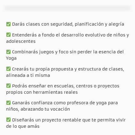
Darás clases con seguridad, planificación y alegría
Entenderás a fondo el desarrollo evolutivo de niños y
adolescentes
Combinarás juegos y foco sin perder la esencia del
Yoga
Crearás tu propia propuesta y estructura de clases,
alineada a ti misma
Podrás enseñar en escuelas, centros o proyectos
propios con herramientas reales
Ganarás confianza como profesora de yoga para
niños, abrazando tu vocación
Diseñarás un proyecto rentable que te permita vivir
de lo que amás