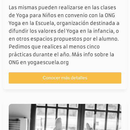
Las mismas pueden realizarse en las clases
de Yoga para Niños en convenio con la ONG
Yoga en la Escuela, organización destinada a
difundir los valores del Yoga en la infancia, o
en otros espacios propuestos por el alumno.
Pedimos que realices al menos cinco
prácticas durante el año. Más info sobre la
ONG en yogaescuela.org
Conocer más detalles