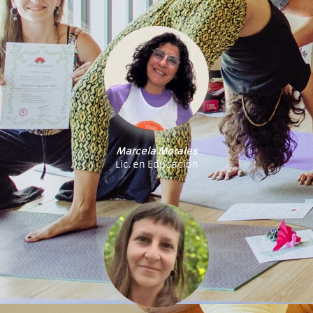
Marcela Morales
Lic. en Educación