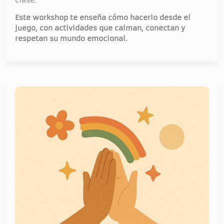
Este workshop te enseña cómo hacerlo desde el
juego, con actividades que calman, conectan y
respetan su mundo emocional.