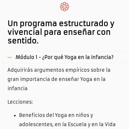
Un programa estructurado y
vivencial para enseñar con
sentido.
Módulo 1 - ¿Por qué Yoga en la infancia?
Adquirirás argumentos empíricos sobre la
gran importancia de enseñar Yoga en la
infancia
Lecciones:
Beneficios del Yoga en niños y
adolescentes, en la Escuela y en la Vida