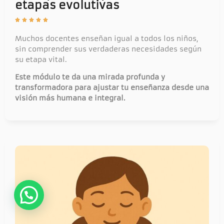
etapas evolutivas





Muchos docentes enseñan igual a todos los niños,
sin comprender sus verdaderas necesidades según
su etapa vital.
Este módulo te da una mirada profunda y
transformadora para ajustar tu enseñanza desde una
visión más humana e integral.