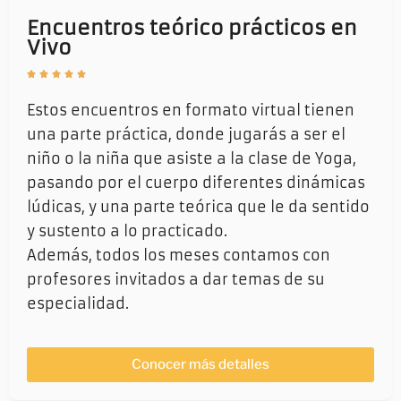
Encuentros teórico prácticos en
Vivo





Estos encuentros en formato virtual tienen
una parte práctica, donde jugarás a ser el
niño o la niña que asiste a la clase de Yoga,
pasando por el cuerpo diferentes dinámicas
lúdicas, y una parte teórica que le da sentido
y sustento a lo practicado.
Además, todos los meses contamos con
profesores invitados a dar temas de su
especialidad.
Conocer más detalles